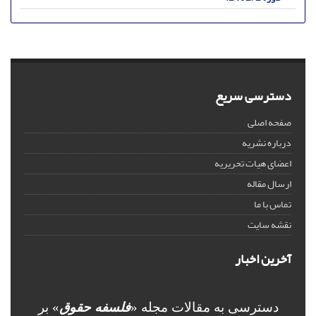
دسترسی سریع
صفحه اصلی
درباره نشریه
اعضای هیات تحریریه
ارسال مقاله
تماس با ما
نقشه سایت
آخرین اخبار
دسترسی به مقالات مجله «
فلسفه حقوق
» بر