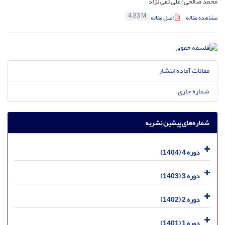
محمد صالحی؛ علی تقی نژاد
4.83 M
مشاهده مقاله
اصل مقاله
مقالات آماده انتشار
شماره جاری
شماره‌های پیشین نشریه
دوره 4 (1404)
دوره 3 (1403)
دوره 2 (1402)
دوره 1 (1401)