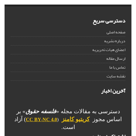
دسترسی سریع
صفحه اصلی
درباره نشریه
اعضای هیات تحریریه
ارسال مقاله
تماس با ما
نقشه سایت
آخرین اخبار
دسترسی به مقالات مجله «
فلسفه حقوق
» بر
اساس مجوز
کریتیو کامنز
) آزاد
CC BY-NC 4.0
(
است.