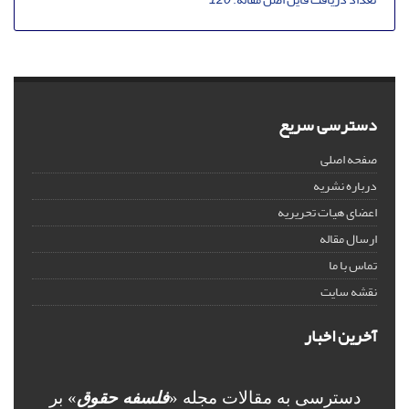
دسترسی سریع
صفحه اصلی
درباره نشریه
اعضای هیات تحریریه
ارسال مقاله
تماس با ما
نقشه سایت
آخرین اخبار
دسترسی به مقالات مجله «
فلسفه حقوق
» بر