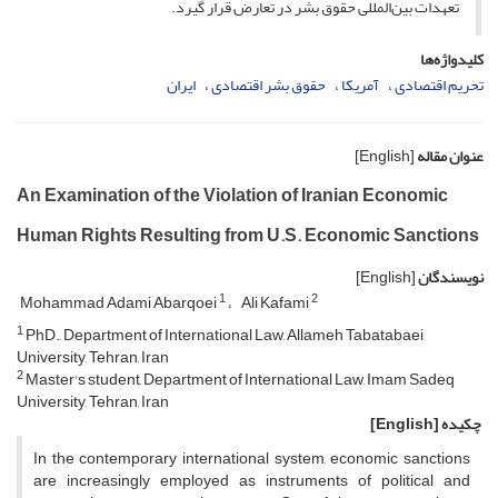
تعهدات بین‌المللی حقوق بشر در تعارض قرار گیرد.
کلیدواژه‌ها
تحریم اقتصادی
آمریکا
حقوق بشر اقتصادی
ایران
عنوان مقاله
[English]
An Examination of the Violation of Iranian Economic
Human Rights Resulting from U.S. Economic Sanctions
نویسندگان
[English]
1
2
Mohammad Adami Abarqoei
Ali Kafami
1
PhD., Department of International Law, Allameh Tabatabaei
University, Tehran, Iran
2
Master's student, Department of International Law, Imam Sadeq
University, Tehran, Iran
چکیده
[English]
In the contemporary international system, economic sanctions
are increasingly employed as instruments of political and