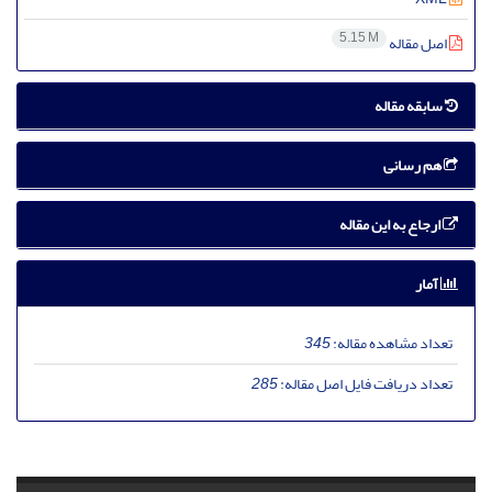
5.15 M
اصل مقاله
سابقه مقاله
هم رسانی
ارجاع به این مقاله
آمار
تعداد مشاهده مقاله:
345
تعداد دریافت فایل اصل مقاله:
285