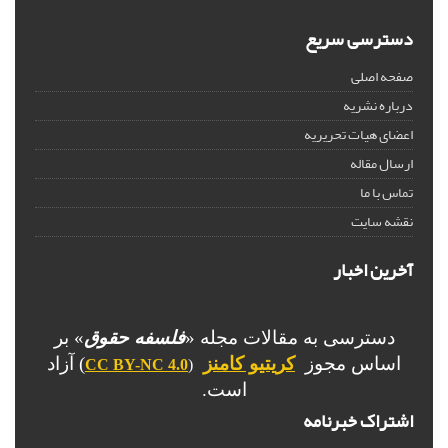
دسترسی سریع
صفحه اصلی
درباره نشریه
اعضای هیات تحریریه
ارسال مقاله
تماس با ما
نقشه سایت
آخرین اخبار
دسترسی به مقالات مجله «
فلسفه حقوق
» بر
اساس مجوز
کریتیو کامنز
) آزاد
CC BY-NC 4.0
(
است.
اشتراک خبرنامه