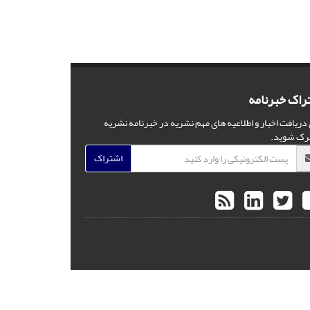
راک خبرنامه
 دریافت اخبار و اطلاعیه های مهم نشریه در خبرنامه نشریه
رک شوید.
اشتراک