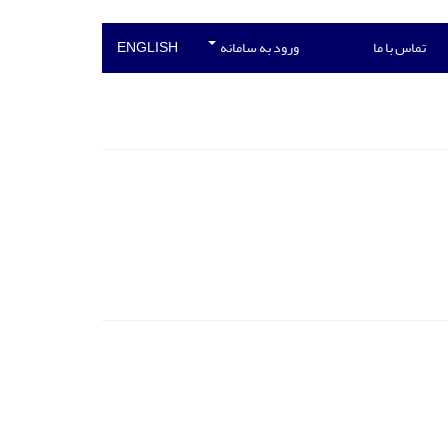
تماس با ما
ورود به سامانه
ENGLISH