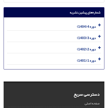
شماره‌های پیشین نشریه
دوره 4 (1404)
دوره 3 (1403)
دوره 2 (1402)
دوره 1 (1401)
دسترسی سریع
صفحه اصلی