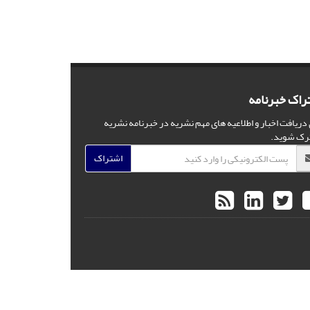
راک خبرنامه
 دریافت اخبار و اطلاعیه های مهم نشریه در خبرنامه نشریه
رک شوید.
اشتراک