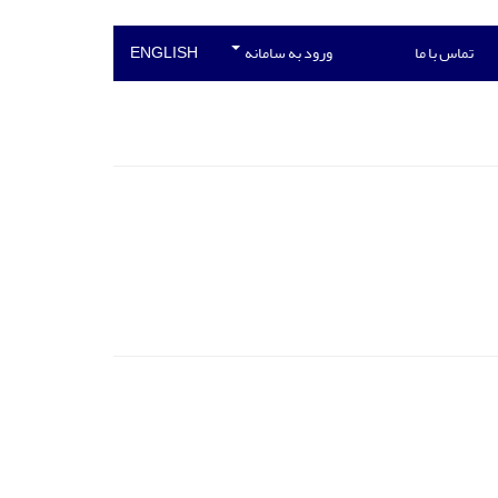
تماس با ما
ورود به سامانه
ENGLISH