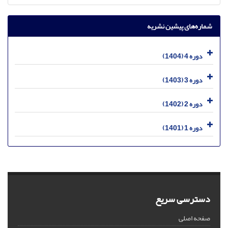
شماره‌های پیشین نشریه
دوره 4 (1404)
دوره 3 (1403)
دوره 2 (1402)
دوره 1 (1401)
دسترسی سریع
صفحه اصلی