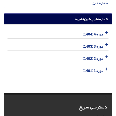
شماره جاری
شماره‌های پیشین نشریه
دوره 4 (1404)
دوره 3 (1403)
دوره 2 (1402)
دوره 1 (1401)
دسترسی سریع