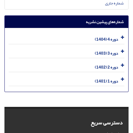
شماره جاری
شماره‌های پیشین نشریه
دوره 4 (1404)
دوره 3 (1403)
دوره 2 (1402)
دوره 1 (1401)
دسترسی سریع