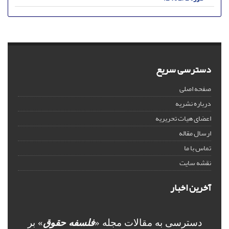
دسترسی سریع
صفحه اصلی
درباره نشریه
اعضای هیات تحریریه
ارسال مقاله
تماس با ما
نقشه سایت
آخرین اخبار
دسترسی به مقالات مجله «
فلسفه حقوق
» بر