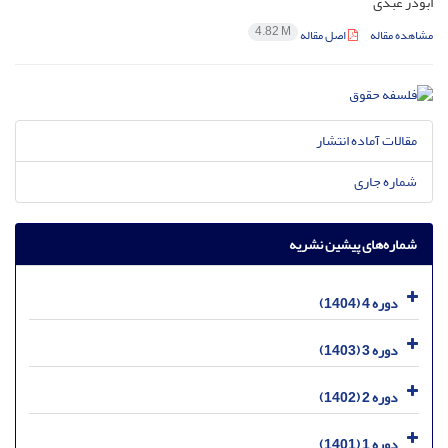
ابوذر عبدی
4.82 M
مشاهده مقاله
اصل مقاله
مقالات آماده انتشار
شماره جاری
شماره‌های پیشین نشریه
دوره 4 (1404)
دوره 3 (1403)
دوره 2 (1402)
دوره 1 (1401)