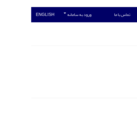
تماس با ما
ورود به سامانه
ENGLISH