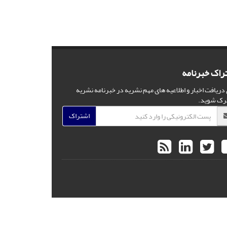
راک خبرنامه
 دریافت اخبار و اطلاعیه های مهم نشریه در خبرنامه نشریه
رک شوید.
اشتراک